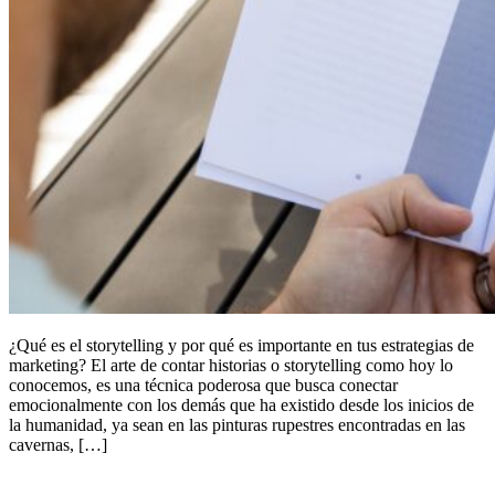
¿Qué es el storytelling y por qué es importante en tus estrategias de
marketing? El arte de contar historias o storytelling como hoy lo
conocemos, es una técnica poderosa que busca conectar
emocionalmente con los demás que ha existido desde los inicios de
la humanidad, ya sean en las pinturas rupestres encontradas en las
cavernas, […]