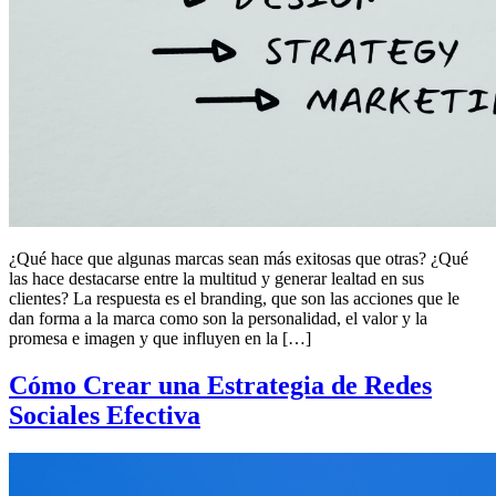
¿Qué hace que algunas marcas sean más exitosas que otras? ¿Qué
las hace destacarse entre la multitud y generar lealtad en sus
clientes? La respuesta es el branding, que son las acciones que le
dan forma a la marca como son la personalidad, el valor y la
promesa e imagen y que influyen en la […]
Cómo Crear una Estrategia de Redes
Sociales Efectiva