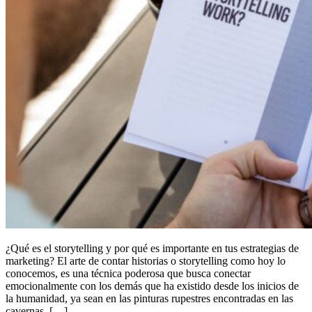
¿Qué es el storytelling y por qué es importante en tus estrategias de
marketing? El arte de contar historias o storytelling como hoy lo
conocemos, es una técnica poderosa que busca conectar
emocionalmente con los demás que ha existido desde los inicios de
la humanidad, ya sean en las pinturas rupestres encontradas en las
cavernas, […]