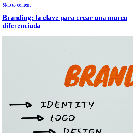
Skip to content
Branding: la clave para crear una marca
diferenciada