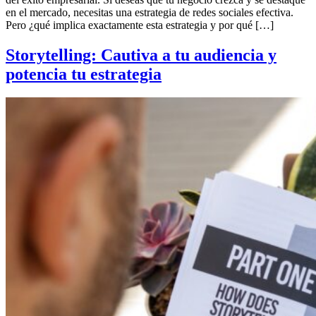
en el mercado, necesitas una estrategia de redes sociales efectiva.
Pero ¿qué implica exactamente esta estrategia y por qué […]
Storytelling: Cautiva a tu audiencia y
potencia tu estrategia