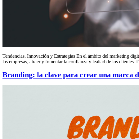
Tendencias, Innovación y Estrategias En el ámbito del marketing digita
las empresas, atraer y fomentar la confianza y lealtad de los clientes
Branding: la clave para crear una marca d