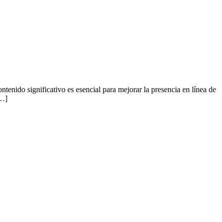
ntenido significativo es esencial para mejorar la presencia en línea de
[…]