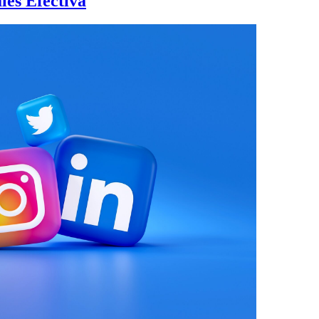
les Efectiva