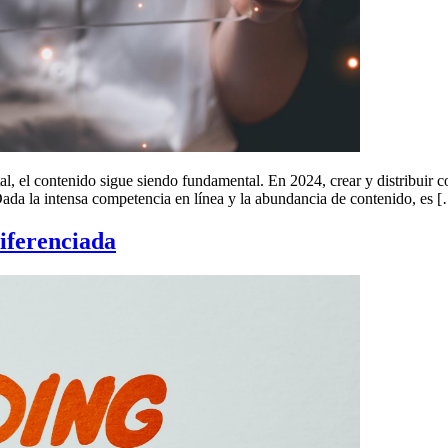
l, el contenido sigue siendo fundamental. En 2024, crear y distribuir co
. Dada la intensa competencia en línea y la abundancia de contenido, es 
iferenciada