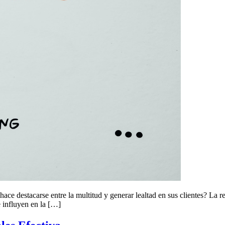
e destacarse entre la multitud y generar lealtad en sus clientes? La re
 influyen en la […]