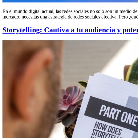
En el mundo digital actual, las redes sociales no solo son un medio de
mercado, necesitas una estrategia de redes sociales efectiva. Pero ¿qu
Storytelling: Cautiva a tu audiencia y pote