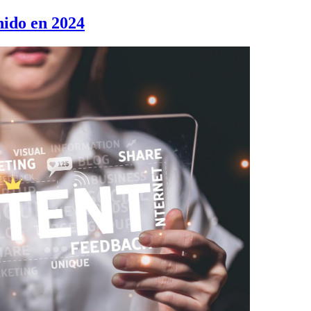
nido en 2024