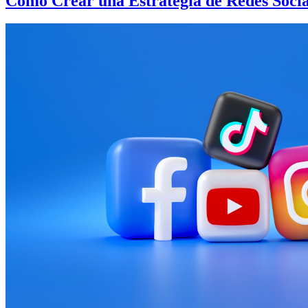
Cómo Crear una Estrategia de Redes Socia