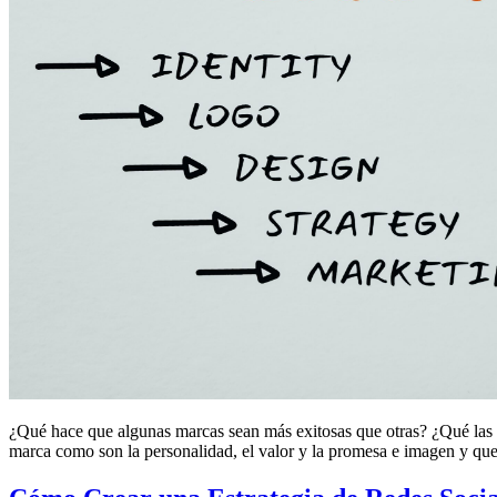
¿Qué hace que algunas marcas sean más exitosas que otras? ¿Qué las hac
marca como son la personalidad, el valor y la promesa e imagen y que