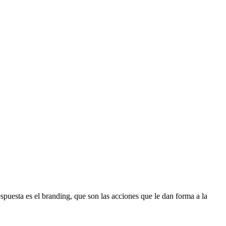
spuesta es el branding, que son las acciones que le dan forma a la